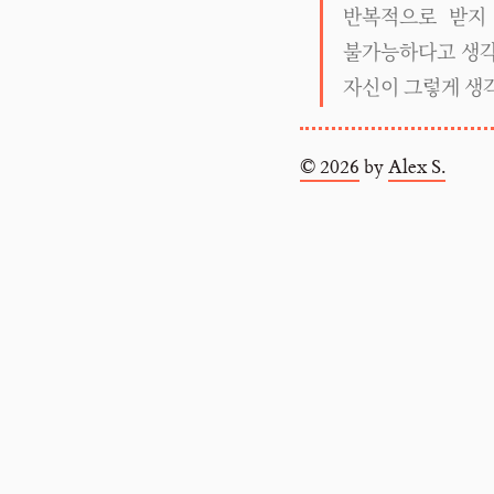
반복적으로 받지 
불가능하다고 생각
자신이 그렇게 생각
© 2026
by
Alex S.