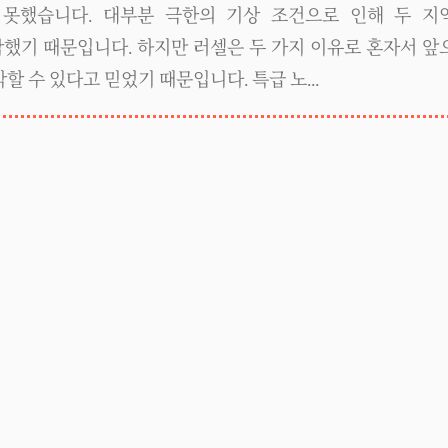
못했습니다. 대부분 극한의 기상 조건으로 인해 두 지
했기 때문입니다. 하지만 러셀은 두 가지 이유로 혼자서 앞
할 수 있다고 믿었기 때문입니다. 특급 노...