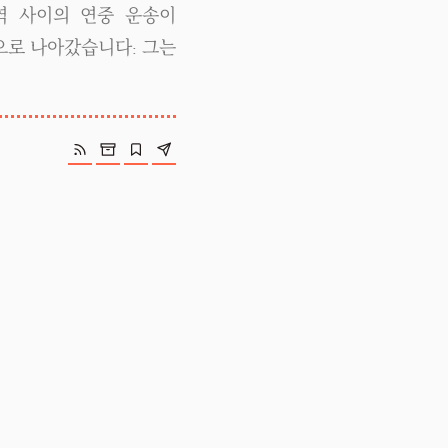
역 사이의 연중 운송이
으로 나아갔습니다: 그는